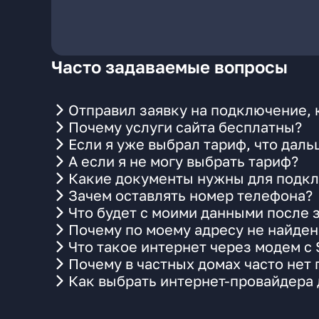
Часто задаваемые вопросы
Отправил заявку на подключение, 
Почему услуги сайта бесплатны?
Если я уже выбрал тариф, что даль
А если я не могу выбрать тариф?
Какие документы нужны для подкл
Зачем оставлять номер телефона?
Что будет с моими данными после 
Почему по моему адресу не найде
Что такое интернет через модем с
Почему в частных домах часто нет
Как выбрать интернет-провайдера 