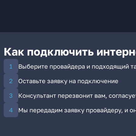
Как подключить интерн
Выберите провайдера и подходящий т
Оставьте заявку на подключение
Консультант перезвонит вам, согласуе
Мы передадим заявку провайдеру, и 