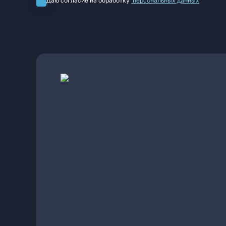
Даю согласие на обработку
персональных данных