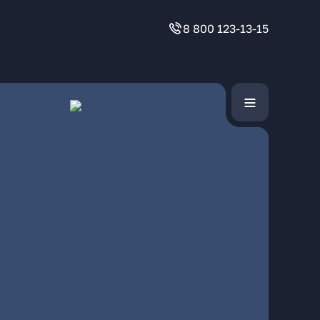
8 800 123-13-15