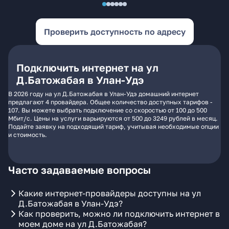
Проверить доступность по адресу
Подключить интернет на ул
Д.Батожабая в Улан-Удэ
В 2026 году на ул Д.Батожабая в Улан-Удэ домашний интернет
предлагают 4 провайдера. Общее количество доступных тарифов -
107. Вы можете выбрать подключение со скоростью от 100 до 500
Мбит/с. Цены на услуги варьируются от 500 до 3249 рублей в месяц.
Подайте заявку на подходящий тариф, учитывая необходимые опции
и стоимость.
Часто задаваемые вопросы
Какие интернет-провайдеры доступны на ул
Д.Батожабая в Улан-Удэ?
Как проверить, можно ли подключить интернет в
моем доме на ул Д.Батожабая?