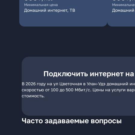
Минимальная цена
Минимальна
Домашний интернет, ТВ
Домашний 
Подключить интернет на 
В 2026 году на ул Цветочная в Улан-Удэ домашний и
скоростью от 100 до 500 Мбит/с. Цены на услуги ва
стоимость.
Часто задаваемые вопросы