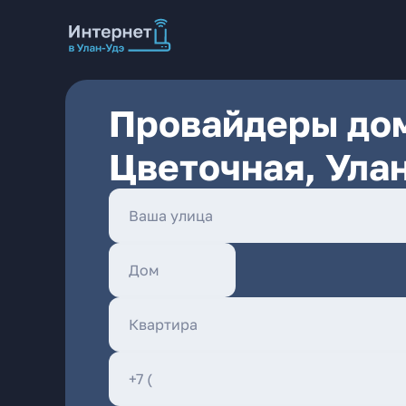
Провайдеры дом
Цветочная, Ула