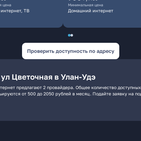
я цена
Минимальная цена
интернет, ТВ
Домашний интернет
Проверить доступность по адресу
ул Цветочная в Улан-Удэ
нтернет предлагают 2 провайдера. Общее количество доступных
рьируются от 500 до 2050 рублей в месяц. Подайте заявку на 