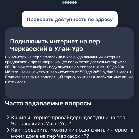
Проверить доступность по адресу
Подключить интернет на пер
Черкасский в Улан-Удэ
В 2026 году на пер Черкасский в Улан-Удэ домашний интернет
предлагают 2 провайдера. Общее количество доступных тарифов -
66. Вы можете выбрать подключение со скоростью от 100 до 500
Мбит/с. Цены на услуги варьируются от 500 до 2050 рублей в месяц.
Подайте заявку на подходящий тариф, учитывая необходимые опции
и стоимость.
Часто задаваемые вопросы
Какие интернет-провайдеры доступны на пер
Черкасский в Улан-Удэ?
Как проверить, можно ли подключить интернет в
моем доме на пер Черкасский?