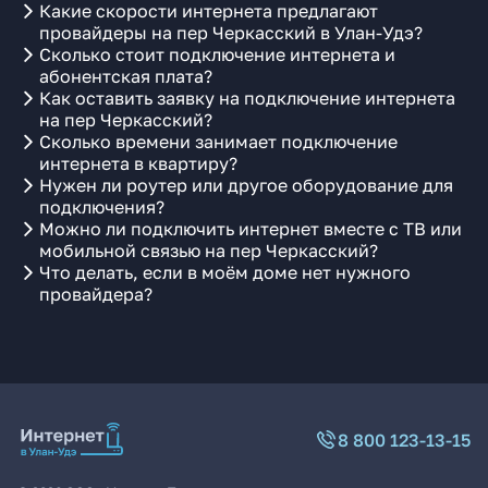
Какие скорости интернета предлагают
провайдеры на пер Черкасский в Улан-Удэ?
Сколько стоит подключение интернета и
абонентская плата?
Как оставить заявку на подключение интернета
на пер Черкасский?
Сколько времени занимает подключение
интернета в квартиру?
Нужен ли роутер или другое оборудование для
подключения?
Можно ли подключить интернет вместе с ТВ или
мобильной связью на пер Черкасский?
Что делать, если в моём доме нет нужного
провайдера?
8 800 123-13-15