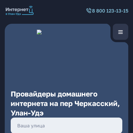
8 800 123-13-15
Провайдеры домашнего
интернета на пер Черкасский,
Улан-Удэ