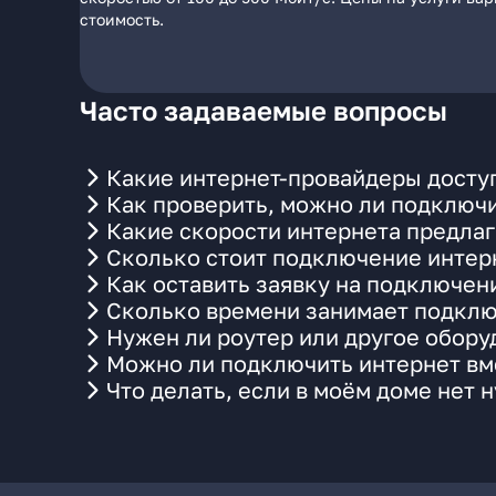
стоимость.
Часто задаваемые вопросы
Какие интернет-провайдеры доступ
Как проверить, можно ли подключи
Какие скорости интернета предлаг
Сколько стоит подключение интерн
Как оставить заявку на подключен
Сколько времени занимает подклю
Нужен ли роутер или другое обор
Можно ли подключить интернет вме
Что делать, если в моём доме нет 