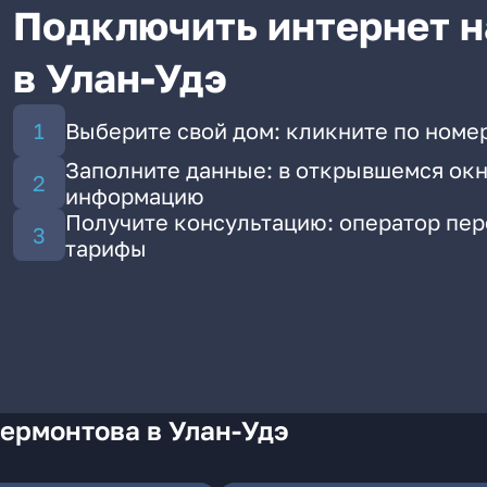
Подключить интернет н
в Улан-Удэ
Выберите свой дом: кликните по номе
Заполните данные: в открывшемся окн
информацию
Получите консультацию: оператор пе
тарифы
ермонтова в Улан-Удэ