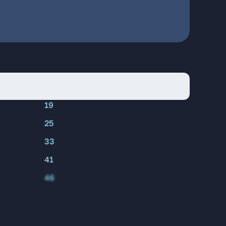
19
25
33
41
46