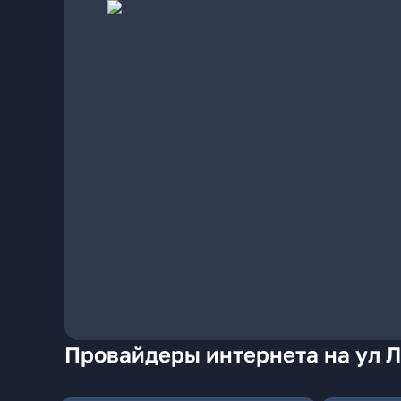
Провайдеры интернета на ул Л