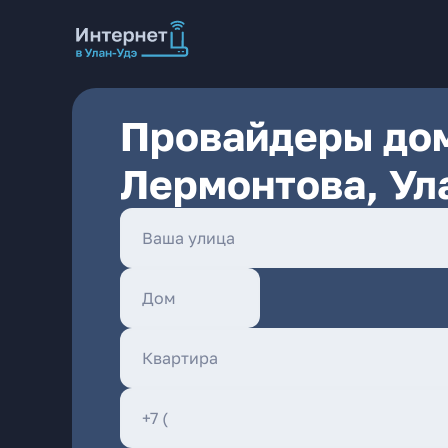
Провайдеры дом
Лермонтова, Ул