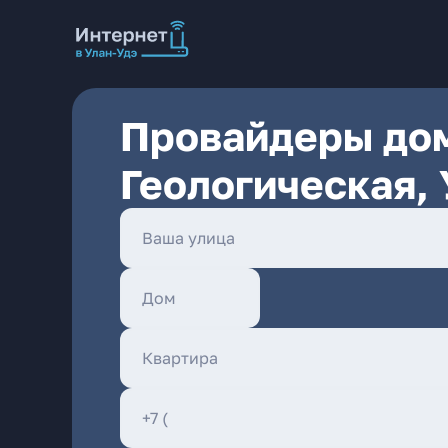
Провайдеры дом
Геологическая, 