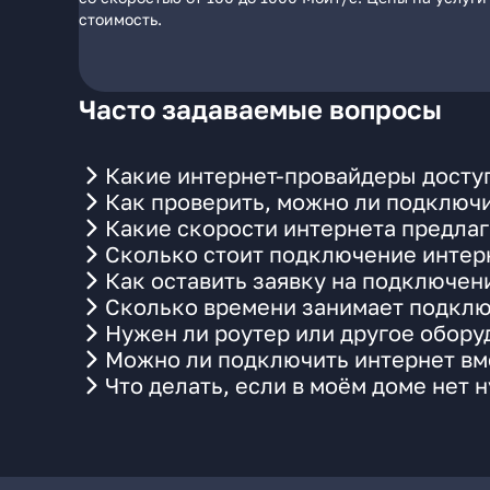
стоимость.
Часто задаваемые вопросы
Какие интернет-провайдеры доступ
Как проверить, можно ли подключи
Какие скорости интернета предлаг
Сколько стоит подключение интерн
Как оставить заявку на подключен
Сколько времени занимает подклю
Нужен ли роутер или другое обор
Можно ли подключить интернет вме
Что делать, если в моём доме нет 