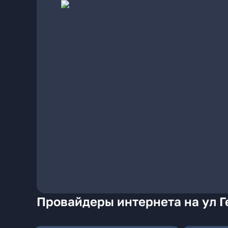
Провайдеры интернета на ул Г