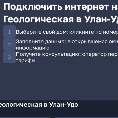
Подключить интернет н
Геологическая в Улан-У
Выберите свой дом: кликните по номер
Заполните данные: в открывшемся окн
информацию
Получите консультацию: оператор пе
тарифы
еологическая в Улан-Удэ