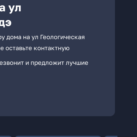
а ул
дэ
у дома на ул Геологическая
е оставьте контактную
резвонит и предложит лучшие