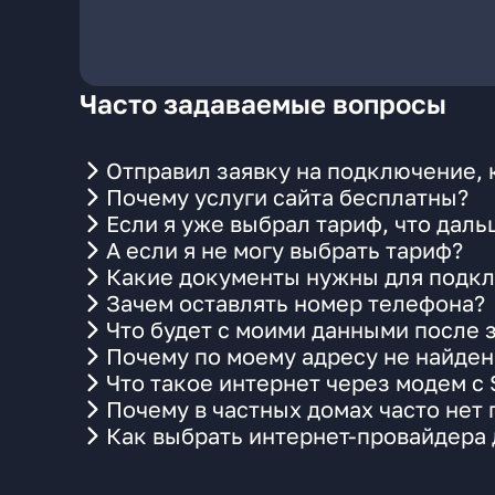
Часто задаваемые вопросы
Отправил заявку на подключение, 
Почему услуги сайта бесплатны?
Если я уже выбрал тариф, что даль
А если я не могу выбрать тариф?
Какие документы нужны для подкл
Зачем оставлять номер телефона?
Что будет с моими данными после 
Почему по моему адресу не найде
Что такое интернет через модем с
Почему в частных домах часто нет
Как выбрать интернет-провайдера 