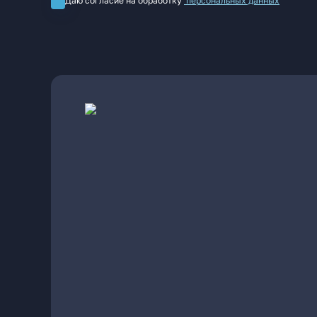
Даю согласие на обработку
персональных данных