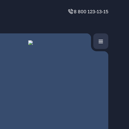
8 800 123-13-15