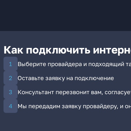
Как подключить интерн
Выберите провайдера и подходящий т
Оставьте заявку на подключение
Консультант перезвонит вам, согласуе
Мы передадим заявку провайдеру, и 