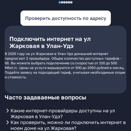
Проверить доступность по адресу
Подключить интернет на ул
Жарковая в Улан-Удэ
В 2026 году на ул Жарковая в Улан-Удэ домашний интернет
предлагают 2 провайдера. Общее количество доступных тарифов -
66. Вы можете выбрать подключение со скоростью от 100 до 500
Мбит/с. Цены на услуги варьируются от 500 до 2050 рублей в месяц.
Подайте заявку на подходящий тариф, учитывая необходимые опции
и стоимость.
Часто задаваемые вопросы
Какие интернет-провайдеры доступны на ул
Жарковая в Улан-Удэ?
Как проверить, можно ли подключить интернет в
моем доме на ул Жарковая?