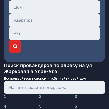
Поиск провайдеров по адресу на ул
Жарковая в Улан-Удэ
Воспользуйтесь поиском, чтобы найти свой дом
1
2
3
4
5
6