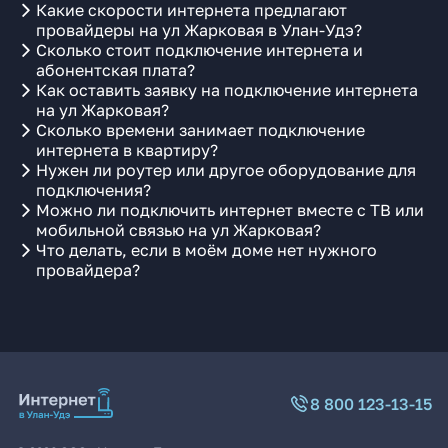
Какие скорости интернета предлагают
провайдеры на ул Жарковая в Улан-Удэ?
Сколько стоит подключение интернета и
абонентская плата?
Как оставить заявку на подключение интернета
на ул Жарковая?
Сколько времени занимает подключение
интернета в квартиру?
Нужен ли роутер или другое оборудование для
подключения?
Можно ли подключить интернет вместе с ТВ или
мобильной связью на ул Жарковая?
Что делать, если в моём доме нет нужного
провайдера?
8 800 123-13-15