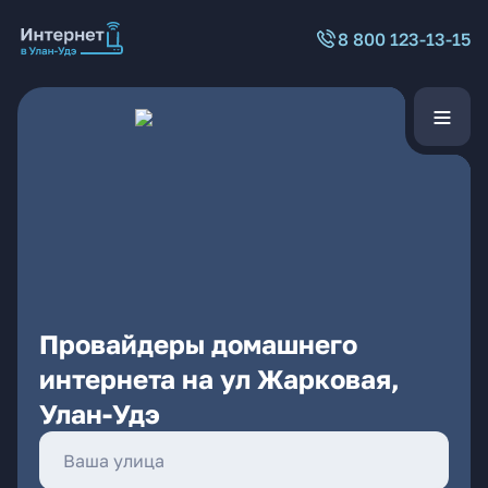
8 800 123-13-15
Провайдеры домашнего
интернета на ул Жарковая,
Улан-Удэ