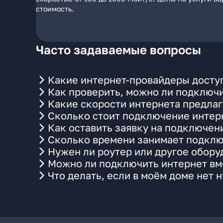
стоимость.
Часто задаваемые вопросы
Какие интернет-провайдеры доступ
Как проверить, можно ли подключи
Какие скорости интернета предлаг
Сколько стоит подключение интерн
Как оставить заявку на подключен
Сколько времени занимает подклю
Нужен ли роутер или другое обор
Можно ли подключить интернет вме
Что делать, если в моём доме нет 