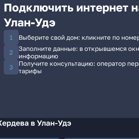
Подключить интернет н
Улан-Удэ
Выберите свой дом: кликните по номе
Заполните данные: в открывшемся окн
информацию
Получите консультацию: оператор пе
тарифы
Жердева в Улан-Удэ