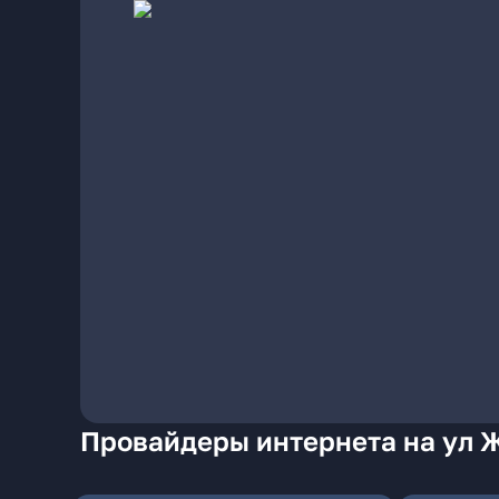
Провайдеры интернета на ул 