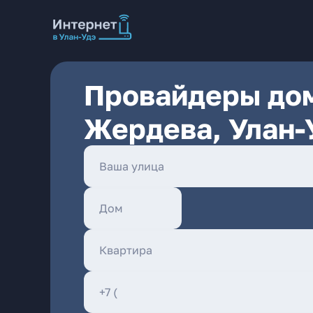
Провайдеры дом
Жердева, Улан-