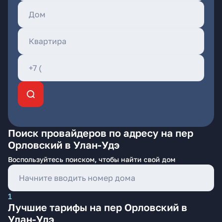
Поиск провайдеров по адресу на пер
Орловский в Улан-Удэ
Воспользуйтесь поиском, чтобы найти свой дом
1
Лучшие тарифы на пер Орловский в
Улан-Удэ