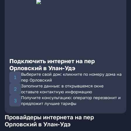
Подключить интернет на пер
Орловский в Улан-Удэ
Выберите свой дом: кликните по номеру дома на
пер Орловский
Заполните данные: в открывшемся окне
оставьте контактную информацию
Получите консультацию: оператор перезвонит и
предложит лучшие тарифы
Провайдеры интернета на пер
Орловский в Улан-Удэ