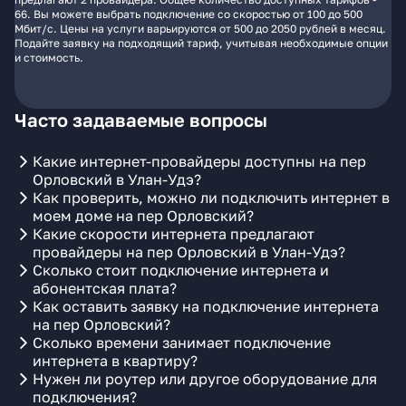
66. Вы можете выбрать подключение со скоростью от 100 до 500
Мбит/с. Цены на услуги варьируются от 500 до 2050 рублей в месяц.
Подайте заявку на подходящий тариф, учитывая необходимые опции
и стоимость.
Часто задаваемые вопросы
Какие интернет-провайдеры доступны на пер
Орловский в Улан-Удэ?
Как проверить, можно ли подключить интернет в
моем доме на пер Орловский?
Какие скорости интернета предлагают
провайдеры на пер Орловский в Улан-Удэ?
Сколько стоит подключение интернета и
абонентская плата?
Как оставить заявку на подключение интернета
на пер Орловский?
Сколько времени занимает подключение
интернета в квартиру?
Нужен ли роутер или другое оборудование для
подключения?