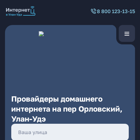
8 800 123-13-15
Провайдеры домашнего
интернета на пер Орловский,
Улан-Удэ