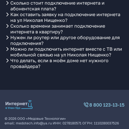
Сколько стоит подключение интернета и
абонентская плата?
Как оставить заявку на подключение интернета
на ул Николая Нищенко?
Сколько времени занимает подключение
интернета в квартиру?
Нужен ли роутер или другое оборудование для
подключения?
Можно ли подключить интернет вместе с ТВ или
мобильной связью на ул Николая Нищенко?
Что делать, если в моём доме нет нужного
провайдера?
8 800 123-13-15
©
2026
ООО «Медовые Технологии»
email:
medotech.info@ya.ru
ИНН:
0278180571
ОГРН:
1110280037526