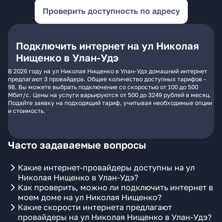
Проверить доступность по адресу
Подключить интернет на ул Николая
Нищенко в Улан-Удэ
В 2026 году на ул Николая Нищенко в Улан-Удэ домашний интернет
предлагают 3 провайдера. Общее количество доступных тарифов -
98. Вы можете выбрать подключение со скоростью от 100 до 500
Мбит/с. Цены на услуги варьируются от 500 до 3249 рублей в месяц.
Подайте заявку на подходящий тариф, учитывая необходимые опции
и стоимость.
Часто задаваемые вопросы
Какие интернет-провайдеры доступны на ул
Николая Нищенко в Улан-Удэ?
Как проверить, можно ли подключить интернет в
моем доме на ул Николая Нищенко?
Какие скорости интернета предлагают
провайдеры на ул Николая Нищенко в Улан-Удэ?