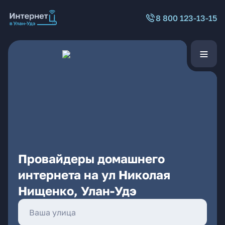
8 800 123-13-15
Провайдеры домашнего
интернета на ул Николая
Нищенко, Улан-Удэ