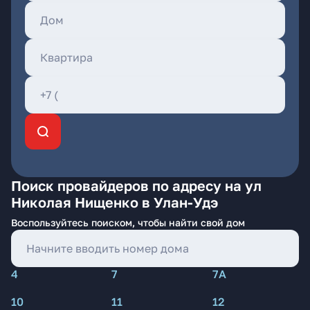
Поиск провайдеров по адресу на ул
Николая Нищенко в Улан-Удэ
Воспользуйтесь поиском, чтобы найти свой дом
4
7
7А
10
11
12