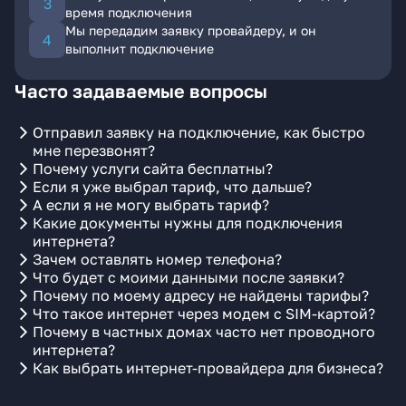
время подключения
Мы передадим заявку провайдеру, и он
выполнит подключение
Часто задаваемые вопросы
Отправил заявку на подключение, как быстро
мне перезвонят?
Почему услуги сайта бесплатны?
Если я уже выбрал тариф, что дальше?
А если я не могу выбрать тариф?
Какие документы нужны для подключения
интернета?
Зачем оставлять номер телефона?
Что будет с моими данными после заявки?
Почему по моему адресу не найдены тарифы?
Что такое интернет через модем с SIM-картой?
Почему в частных домах часто нет проводного
интернета?
Как выбрать интернет-провайдера для бизнеса?