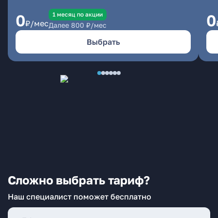
1 месяц по акции
0
0
₽/мес
Далее
800
₽/мес
Выбрать
Сложно выбрать тариф?
Наш специалист поможет бесплатно