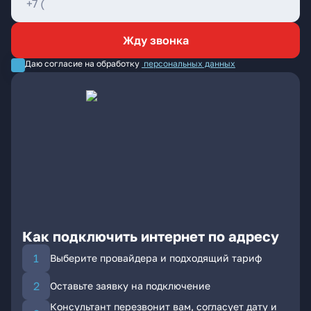
Жду звонка
Даю согласие на обработку
персональных данных
Как подключить интернет по адресу
Выберите провайдера и подходящий тариф
Оставьте заявку на подключение
Консультант перезвонит вам, согласует дату и