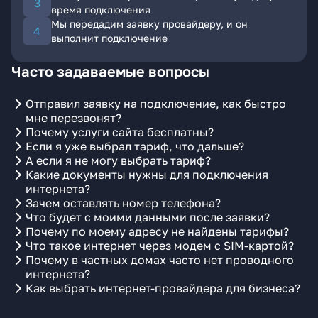
время подключения
Мы передадим заявку провайдеру, и он
выполнит подключение
Часто задаваемые вопросы
Отправил заявку на подключение, как быстро
мне перезвонят?
Почему услуги сайта бесплатны?
Если я уже выбрал тариф, что дальше?
А если я не могу выбрать тариф?
Какие документы нужны для подключения
интернета?
Зачем оставлять номер телефона?
Что будет с моими данными после заявки?
Почему по моему адресу не найдены тарифы?
Что такое интернет через модем с SIM-картой?
Почему в частных домах часто нет проводного
интернета?
Как выбрать интернет-провайдера для бизнеса?