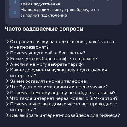
время подключения
Мы передадим заявку провайдеру, и он
выполнит подключение
Часто задаваемые вопросы
Отправил заявку на подключение, как быстро
мне перезвонят?
Почему услуги сайта бесплатны?
Если я уже выбрал тариф, что дальше?
А если я не могу выбрать тариф?
Какие документы нужны для подключения
интернета?
Зачем оставлять номер телефона?
Что будет с моими данными после заявки?
Почему по моему адресу не найдены тарифы?
Что такое интернет через модем с SIM-картой?
Почему в частных домах часто нет проводного
интернета?
Как выбрать интернет-провайдера для бизнеса?