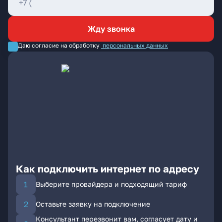
Жду звонка
Даю согласие на обработку
персональных данных
Как подключить интернет по адресу
Выберите провайдера и подходящий тариф
Оставьте заявку на подключение
Консультант перезвонит вам, согласует дату и