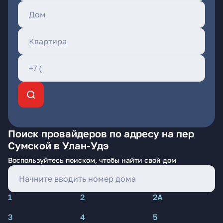
Поиск провайдеров по адресу на пер
Сумской в Улан-Удэ
Воспользуйтесь поиском, чтобы найти свой дом
1
2
2А
3
4
5