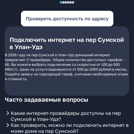
Проверить доступность по адресу
Подключить интернет на пер Сумской
в Улан-Удэ
В 2026 году на пер Сумской в Улан-Удэ домашний интернет
предлагают 2 провайдера. Общее количество доступных тарифов -
66. Вы можете выбрать подключение со скоростью от 100 до 500
Мбит/с. Цены на услуги варьируются от 500 до 2050 рублей в месяц.
Подайте заявку на подходящий тариф, учитывая необходимые опции
и стоимость.
Часто задаваемые вопросы
Какие интернет-провайдеры доступны на пер
Сумской в Улан-Удэ?
Как проверить, можно ли подключить интернет в
моем доме на пер Сумской?