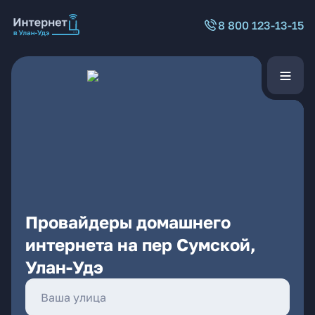
8 800 123-13-15
Провайдеры домашнего
интернета на пер Сумской,
Улан-Удэ