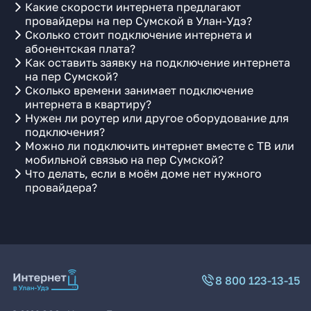
Какие скорости интернета предлагают
провайдеры на пер Сумской в Улан-Удэ?
Сколько стоит подключение интернета и
абонентская плата?
Как оставить заявку на подключение интернета
на пер Сумской?
Сколько времени занимает подключение
интернета в квартиру?
Нужен ли роутер или другое оборудование для
подключения?
Можно ли подключить интернет вместе с ТВ или
мобильной связью на пер Сумской?
Что делать, если в моём доме нет нужного
провайдера?
8 800 123-13-15