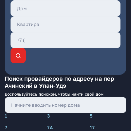
Поиск провайдеров по адресу на пер
Ачинский в Улан-Удэ
Воспользуйтесь поиском, чтобы найти свой дом
1
3
5
7
7А
17