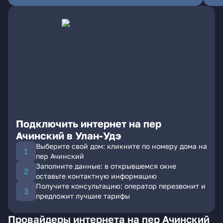
Подключить интернет на пер
Ачинский в Улан-Удэ
Выберите свой дом: кликните по номеру дома на
пер Ачинский
Заполните данные: в открывшемся окне
оставьте контактную информацию
Получите консультацию: оператор перезвонит и
предложит лучшие тарифы
Провайдеры интернета на пер Ачинский