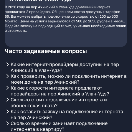
В 2026 году на пер Ачинский в Улан-Удэ домашний интернет
предлагают 2 провайдера. Общее количество доступных тарифов -
66. Вы можете выбрать подключение со скоростью от 100 до 500
Мбит/с. Цены на услуги варьируются от 500 до 2050 рублей в месяц.
Подайте заявку на подходящий тариф, учитывая необходимые опции
и стоимость.
Часто задаваемые вопросы
Какие интернет-провайдеры доступны на пер
Ачинский в Улан-Удэ?
Как проверить, можно ли подключить интернет в
моем доме на пер Ачинский?
Какие скорости интернета предлагают
провайдеры на пер Ачинский в Улан-Удэ?
Сколько стоит подключение интернета и
абонентская плата?
Как оставить заявку на подключение интернета
на пер Ачинский?
Сколько времени занимает подключение
интернета в квартиру?