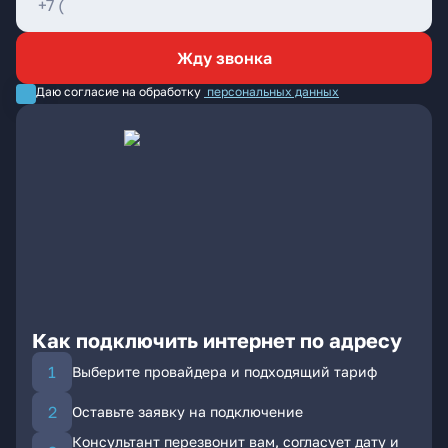
Жду звонка
Даю согласие на обработку
персональных данных
Как подключить интернет по адресу
Выберите провайдера и подходящий тариф
Оставьте заявку на подключение
Консультант перезвонит вам, согласует дату и