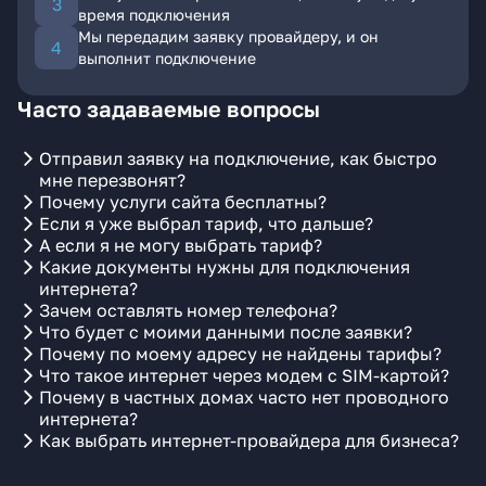
время подключения
Мы передадим заявку провайдеру, и он
выполнит подключение
Часто задаваемые вопросы
Отправил заявку на подключение, как быстро
мне перезвонят?
Почему услуги сайта бесплатны?
Если я уже выбрал тариф, что дальше?
А если я не могу выбрать тариф?
Какие документы нужны для подключения
интернета?
Зачем оставлять номер телефона?
Что будет с моими данными после заявки?
Почему по моему адресу не найдены тарифы?
Что такое интернет через модем с SIM-картой?
Почему в частных домах часто нет проводного
интернета?
Как выбрать интернет-провайдера для бизнеса?